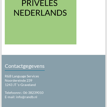
Contactgegevens
R&B Language Services
Noordereinde 239
1243 JT ’s-Graveland
Telefoonnr.: 06-38239010
E-mail:
info@randb.nl