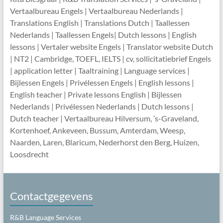
Vertaalbureau Engels | Vertaalbureau Nederlands |
Translations English | Translations Dutch | Taallessen
Nederlands | Taallessen Engels| Dutch lessons | English
lessons | Vertaler website Engels | Translator website Dutch
| NT2 | Cambridge, TOEFL, IELTS | cv, sollicitatiebrief Engels
| application letter | Taaltraining | Language services |
Bijlessen Engels | Privélessen Engels | English lessons |
English teacher | Private lessons English | Bijlessen
Nederlands | Privélessen Nederlands | Dutch lessons |
Dutch teacher | Vertaalbureau Hilversum, ’s-Graveland,
Kortenhoef, Ankeveen, Bussum, Amterdam, Weesp,
Naarden, Laren, Blaricum, Nederhorst den Berg, Huizen,
Loosdrecht
Contactgegevens
R&B Language Services