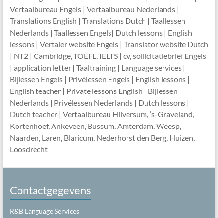
Vertaalbureau Engels | Vertaalbureau Nederlands |
Translations English | Translations Dutch | Taallessen
Nederlands | Taallessen Engels| Dutch lessons | English
lessons | Vertaler website Engels | Translator website Dutch
| NT2 | Cambridge, TOEFL, IELTS | cv, sollicitatiebrief Engels
| application letter | Taaltraining | Language services |
Bijlessen Engels | Privélessen Engels | English lessons |
English teacher | Private lessons English | Bijlessen
Nederlands | Privélessen Nederlands | Dutch lessons |
Dutch teacher | Vertaalbureau Hilversum, ’s-Graveland,
Kortenhoef, Ankeveen, Bussum, Amterdam, Weesp,
Naarden, Laren, Blaricum, Nederhorst den Berg, Huizen,
Loosdrecht
Contactgegevens
R&B Language Services