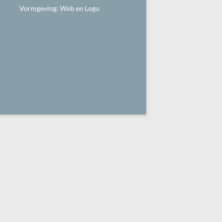
Vormgeving:
Web en Logo