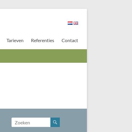
Tarieven
Referenties
Contact